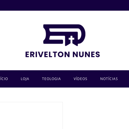
NÍCIO
LOJA
TEOLOGIA
VÍDEOS
NOTÍCIAS