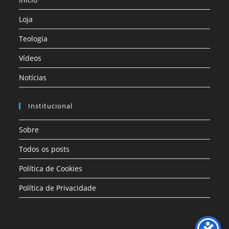
Loja
Teologia
Vídeos
Notícias
Institucional
Sobre
Todos os posts
Política de Cookies
Política de Privacidade