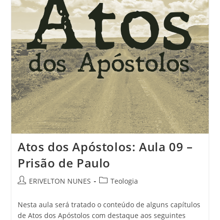
Atos dos Apóstolos: Aula 09 –
Prisão de Paulo
ERIVELTON NUNES
Teologia
Nesta aula será tratado o conteúdo de alguns capítulos
de Atos dos Apóstolos com destaque aos seguintes