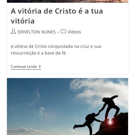
A vitória de Cristo é a tua
vitória
ERIVELTON NUNES
Vídeos
A vitória de Cristo conquistada na cruz e sua
ressurreição é a base da fé.
Continue Lendo