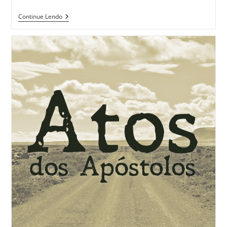
Continue Lendo