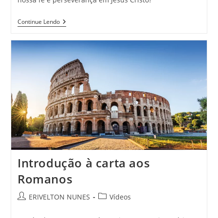
Continue Lendo
Introdução à carta aos
Romanos
ERIVELTON NUNES
Vídeos