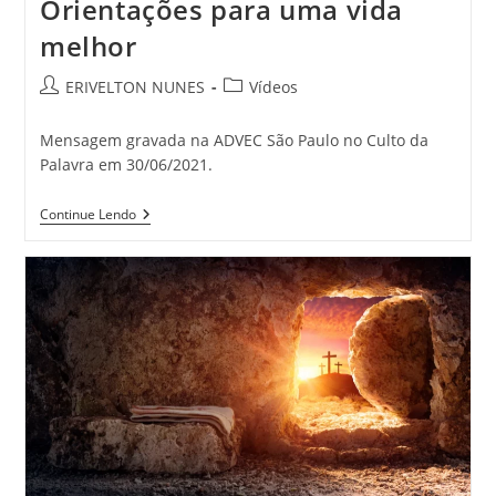
Orientações para uma vida
melhor
ERIVELTON NUNES
Vídeos
Mensagem gravada na ADVEC São Paulo no Culto da
Palavra em 30/06/2021.
Continue Lendo