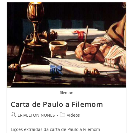
filemon
Carta de Paulo a Filemom
ERIVELTON NUNES
Vídeos
Lições extraídas da carta de Paulo a Filemom