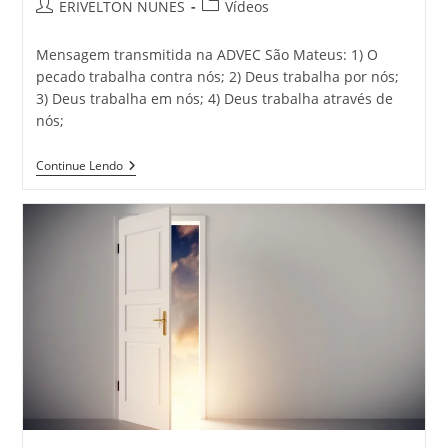
ERIVELTON NUNES
Vídeos
Mensagem transmitida na ADVEC São Mateus: 1) O
pecado trabalha contra nós; 2) Deus trabalha por nós;
3) Deus trabalha em nós; 4) Deus trabalha através de
nós;
Continue Lendo