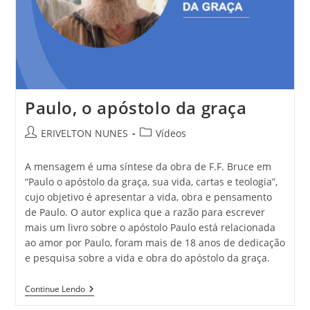
Paulo, o apóstolo da graça
ERIVELTON NUNES
Vídeos
A mensagem é uma síntese da obra de F.F. Bruce em
“Paulo o apóstolo da graça, sua vida, cartas e teologia”,
cujo objetivo é apresentar a vida, obra e pensamento
de Paulo. O autor explica que a razão para escrever
mais um livro sobre o apóstolo Paulo está relacionada
ao amor por Paulo, foram mais de 18 anos de dedicação
e pesquisa sobre a vida e obra do apóstolo da graça.
Continue Lendo