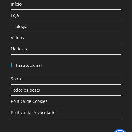
Início
Loja
Teologia
Vídeos
Notícias
Institucional
Sobre
Todos os posts
Política de Cookies
Política de Privacidade