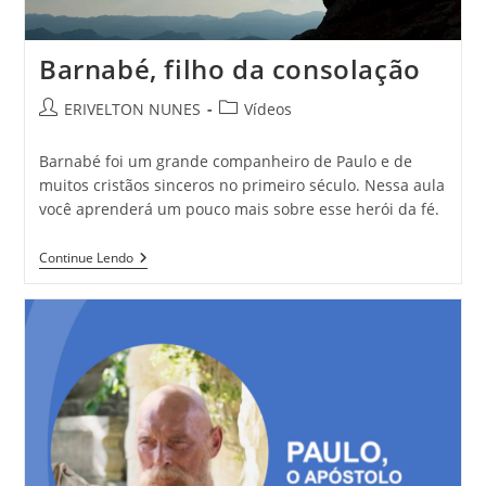
Barnabé, filho da consolação
ERIVELTON NUNES
Vídeos
Barnabé foi um grande companheiro de Paulo e de
muitos cristãos sinceros no primeiro século. Nessa aula
você aprenderá um pouco mais sobre esse herói da fé.
Continue Lendo