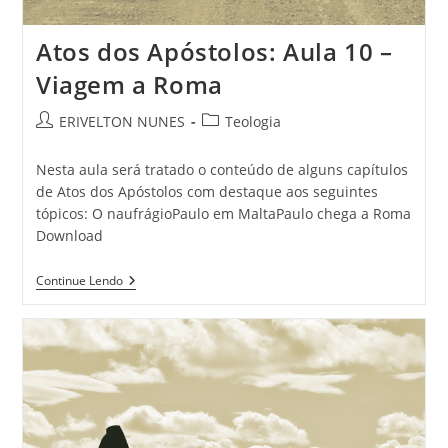
Atos dos Apóstolos: Aula 10 –
Viagem a Roma
ERIVELTON NUNES
Teologia
Nesta aula será tratado o conteúdo de alguns capítulos
de Atos dos Apóstolos com destaque aos seguintes
tópicos: O naufrágioPaulo em MaltaPaulo chega a Roma
Download
Continue Lendo