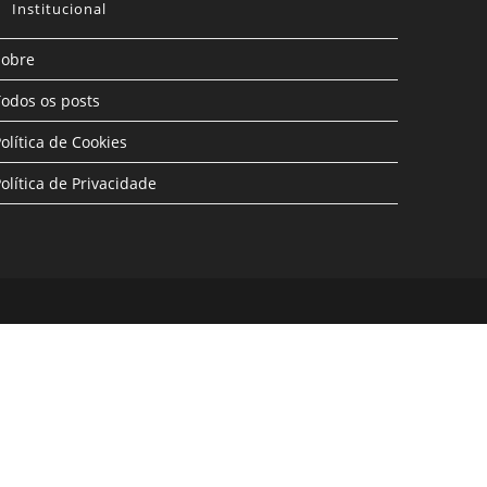
Institucional
Sobre
odos os posts
olítica de Cookies
olítica de Privacidade