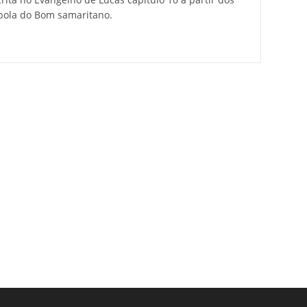
rábola do Bom samaritano.