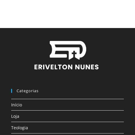
Categorias
Início
Loja
Teologia