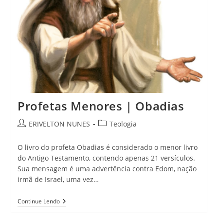
Profetas Menores | Obadias
ERIVELTON NUNES
Teologia
O livro do profeta Obadias é considerado o menor livro
do Antigo Testamento, contendo apenas 21 versículos.
Sua mensagem é uma advertência contra Edom, nação
irmã de Israel, uma vez…
Continue Lendo