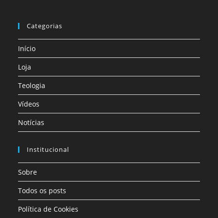
Categorias
Início
Loja
Teologia
Vídeos
Notícias
Institucional
Sobre
Todos os posts
Política de Cookies