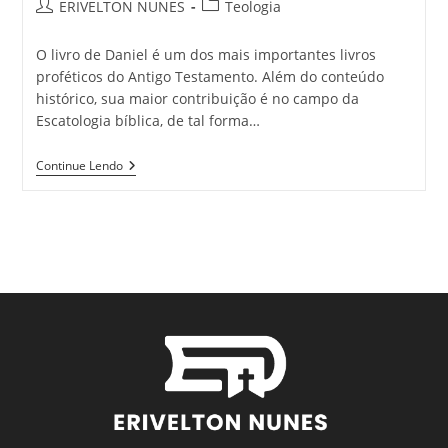
ERIVELTON NUNES
Teologia
O livro de Daniel é um dos mais importantes livros
proféticos do Antigo Testamento. Além do conteúdo
histórico, sua maior contribuição é no campo da
Escatologia bíblica, de tal forma…
Continue Lendo