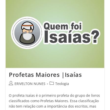
Profetas Maiores |Isaías
ERIVELTON NUNES
Teologia
O profeta Isaías é o primeiro profeta do grupo de livros
classificados como Profetas Maiores. Essa classificação
não tem relação com a importância dos escritos, mas