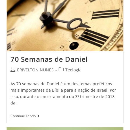
70 Semanas de Daniel
ERIVELTON NUNES
Teologia
As 70 semanas de Daniel é um dos temas proféticos
mais importantes da Bíblia para a nação de Israel. Por
isso, durante o encerramento do 3º trimestre de 2018
da…
Continue Lendo