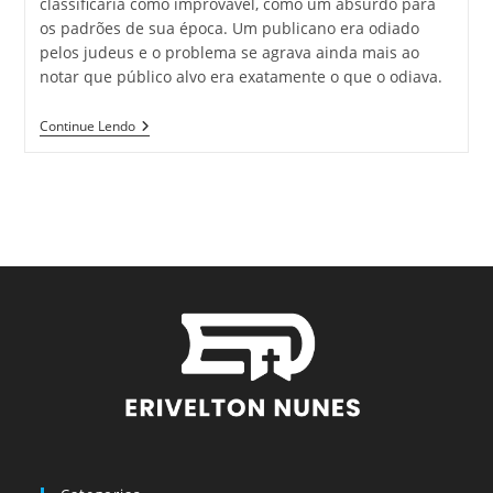
classificaria como improvável, como um absurdo para
os padrões de sua época. Um publicano era odiado
pelos judeus e o problema se agrava ainda mais ao
notar que público alvo era exatamente o que o odiava.
Continue Lendo