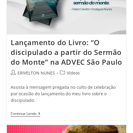
Lançamento do Livro: “O
discipulado a partir do Sermão
do Monte” na ADVEC São Paulo
ERIVELTON NUNES
Vídeos
Assista à mensagem pregada no culto de celebração
por ocasião do lançamento do meu livro sobre o
discipulado.
Continue Lendo