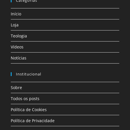
Categorias
Início
Loja
Teologia
Vídeos
Notícias
Institucional
Sobre
Todos os posts
Política de Cookies
Política de Privacidade