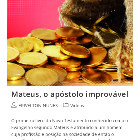
Mateus, o apóstolo improvável
ERIVELTON NUNES
Vídeos
O primeiro livro do Novo Testamento conhecido como o
Evangelho segundo Mateus é atribuído a um homem
cuja profissão e posição na sociedade de então o