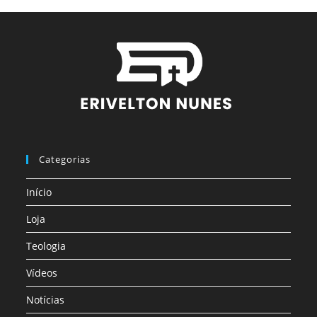
Categorias
Início
Loja
Teologia
Vídeos
Notícias