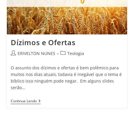
Dízimos e Ofertas
ERIVELTON NUNES
Teologia
O assunto dos dízimos e ofertas é bem polêmico para
muitos nos dias atuais, todavia é inegável que o tema é
bíblico isso ninguém pode negar. Em alguns slides
serão…
Continue Lendo