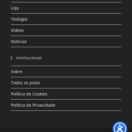
Loja
Teologia
Vídeos
Notícias
Institucional
Sobre
Todos os posts
Política de Cookies
Política de Privacidade