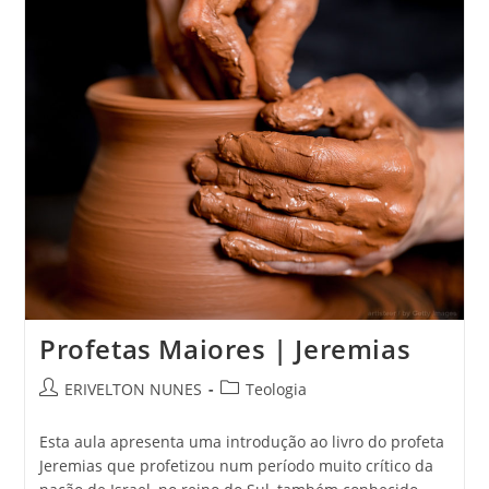
Profetas Maiores | Jeremias
ERIVELTON NUNES
Teologia
Esta aula apresenta uma introdução ao livro do profeta
Jeremias que profetizou num período muito crítico da