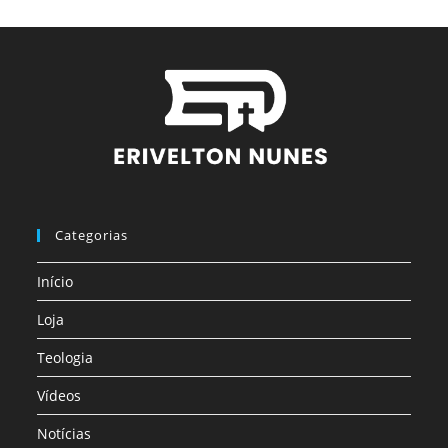
Categorias
Início
Loja
Teologia
Vídeos
Notícias