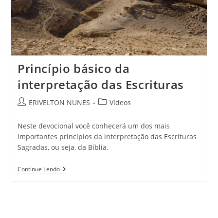
Princípio básico da
interpretação das Escrituras
ERIVELTON NUNES
Vídeos
Neste devocional você conhecerá um dos mais
importantes princípios da interpretação das Escrituras
Sagradas, ou seja, da Bíblia.
Continue Lendo