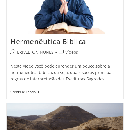
Hermenêutica Bíblica
ERIVELTON NUNES
Vídeos
Neste vídeo você pode aprender um pouco sobre a
hermenêutica bíblica, ou seja, quais são as principais
regras de interpretação das Escrituras Sagradas.
Continue Lendo