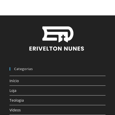
Categorias
Início
Loja
Teologia
Vídeos