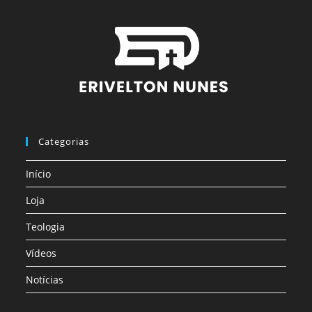
Categorias
Início
Loja
Teologia
Vídeos
Notícias