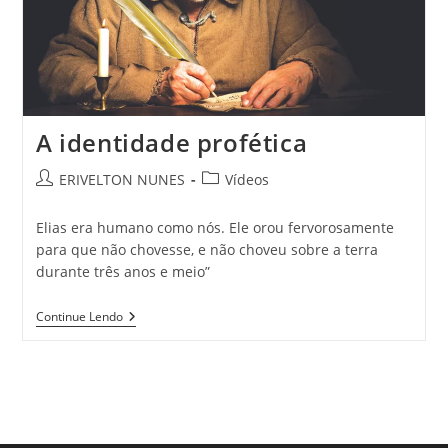
A identidade profética
ERIVELTON NUNES
Vídeos
Elias era humano como nós. Ele orou fervorosamente
para que não chovesse, e não choveu sobre a terra
durante três anos e meio”
Continue Lendo