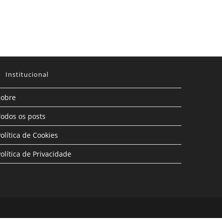
Institucional
Sobre
odos os posts
olítica de Cookies
olítica de Privacidade