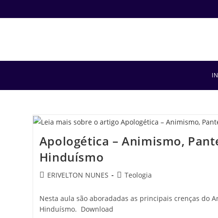
I
Apologética – Animismo, Pant
Hinduísmo
ERIVELTON NUNES
Teologia
Nesta aula são aboradadas as principais crenças do 
Hinduísmo. Download