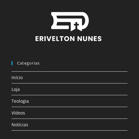
Categorias
Início
Loja
Teologia
Vídeos
Notícias