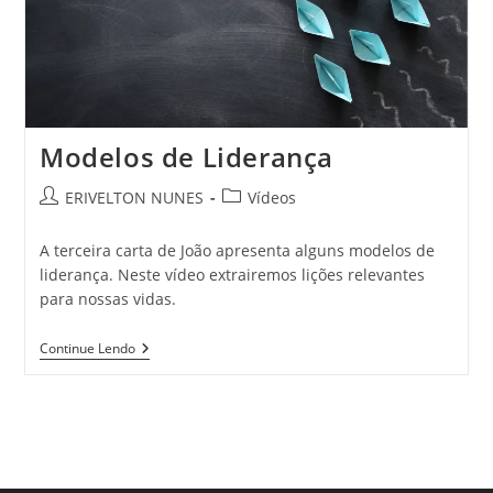
Modelos de Liderança
ERIVELTON NUNES
Vídeos
A terceira carta de João apresenta alguns modelos de
liderança. Neste vídeo extrairemos lições relevantes
para nossas vidas.
Continue Lendo