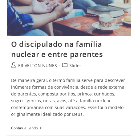
O discipulado na família
nuclear e entre parentes
ERIVELTON NUNES
Slides
De maneira geral, o termo família serve para descrever
inúmeras formas de convivência, desde a rede externa
de parentes, composta por tios, primos, cunhados,
sogros, genros, noras, avós, até a família nuclear
contemporânea com suas variações. Esse foi o modelo
originalmente idealizado por Deus.
Continue Lendo