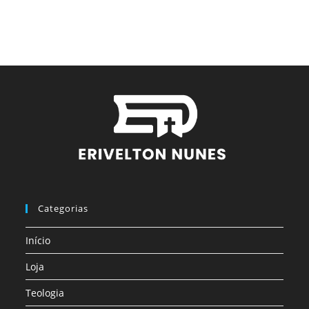
Categorias
Início
Loja
Teologia