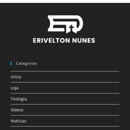
Categorias
Início
Loja
Teologia
Vídeos
Notícias