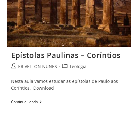
Epístolas Paulinas – Coríntios
ERIVELTON NUNES
Teologia
Nesta aula vamos estudar as epístolas de Paulo aos
Coríntios. Download
Continue Lendo