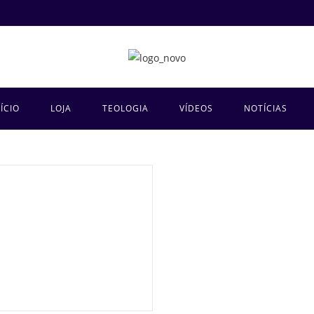
NÍCIO
LOJA
TEOLOGIA
VÍDEOS
NOTÍCIAS