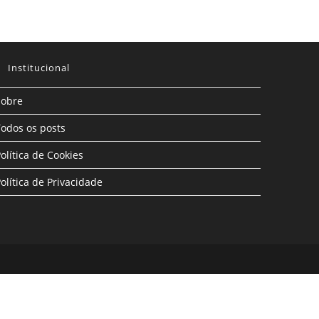
Institucional
Sobre
odos os posts
olítica de Cookies
olítica de Privacidade