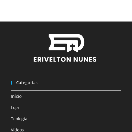
Categorias
Início
Loja
Teologia
Vídeos