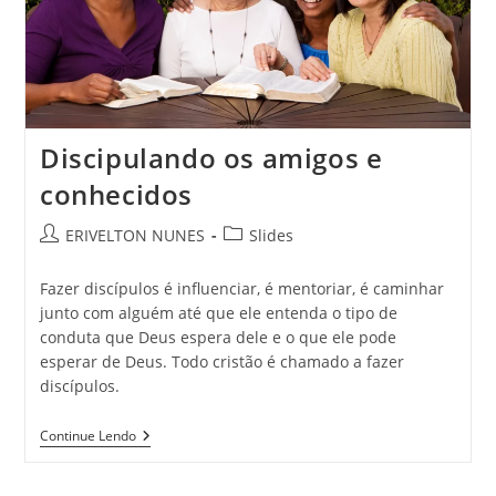
Discipulando os amigos e
conhecidos
ERIVELTON NUNES
Slides
Fazer discípulos é influenciar, é mentoriar, é caminhar
junto com alguém até que ele entenda o tipo de
conduta que Deus espera dele e o que ele pode
esperar de Deus. Todo cristão é chamado a fazer
discípulos.
Continue Lendo