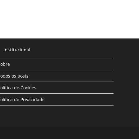
Institucional
Sobre
odos os posts
olítica de Cookies
olítica de Privacidade