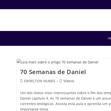
I
70 Semanas de Daniel
ERIVELTON NUNES
Vídeos
Um dos textos mais interessantes sobre o fim dos temp
Daniel capítulo 9. As 70 semanas de Daniel é um assu
correntes teológicas. Assista esta aula e aprenda um 
importante tema.