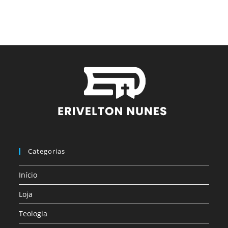
Categorias
Início
Loja
Teologia