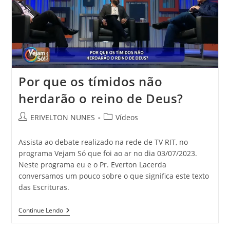
Por que os tímidos não
herdarão o reino de Deus?
ERIVELTON NUNES
Vídeos
Assista ao debate realizado na rede de TV RIT, no
programa Vejam Só que foi ao ar no dia 03/07/2023.
Neste programa eu e o Pr. Everton Lacerda
conversamos um pouco sobre o que significa este texto
das Escrituras.
Continue Lendo