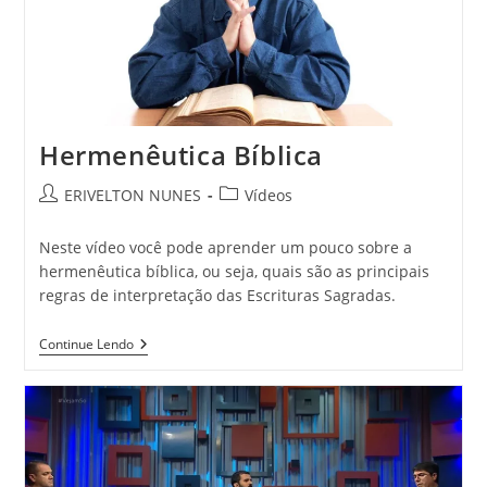
Hermenêutica Bíblica
ERIVELTON NUNES
Vídeos
Neste vídeo você pode aprender um pouco sobre a
hermenêutica bíblica, ou seja, quais são as principais
regras de interpretação das Escrituras Sagradas.
Continue Lendo