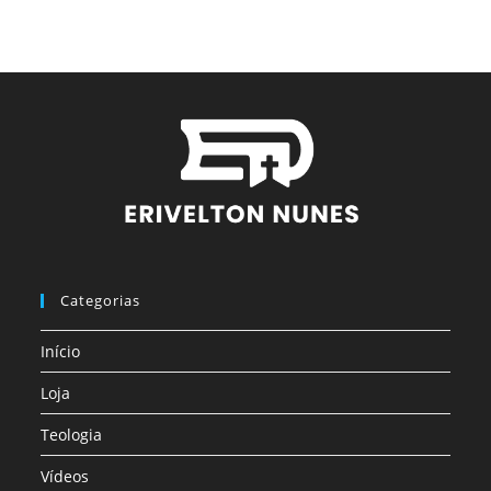
Categorias
Início
Loja
Teologia
Vídeos