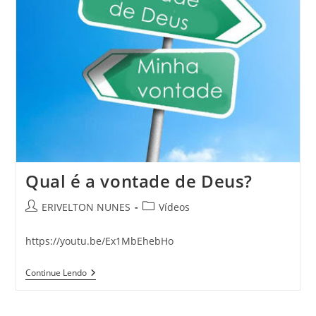
Qual é a vontade de Deus?
ERIVELTON NUNES
Vídeos
https://youtu.be/Ex1MbEhebHo
Continue Lendo