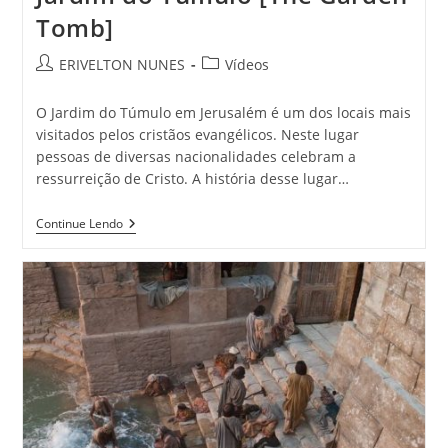
Tomb]
ERIVELTON NUNES
Vídeos
O Jardim do Túmulo em Jerusalém é um dos locais mais
visitados pelos cristãos evangélicos. Neste lugar
pessoas de diversas nacionalidades celebram a
ressurreição de Cristo. A história desse lugar…
Continue Lendo