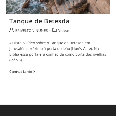
Tanque de Betesda
ERIVELTON NUNES
Vídeos
Assista o vídeo sobre o Tanque de Betesda em
Jerusalém, próximo à porta do leão (Lion's Gate). Na
Bíblia essa porta era conhecida como porta das ovelhas
(João 5).
Continue Lendo