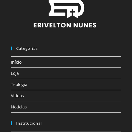
Categorias
Início
Loja
Teologia
Vídeos
Notícias
Institucional