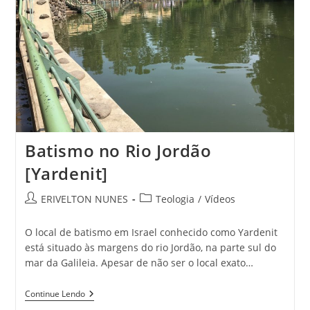
Batismo no Rio Jordão
[Yardenit]
ERIVELTON NUNES
Teologia
/
Vídeos
O local de batismo em Israel conhecido como Yardenit
está situado às margens do rio Jordão, na parte sul do
mar da Galileia. Apesar de não ser o local exato…
Continue Lendo