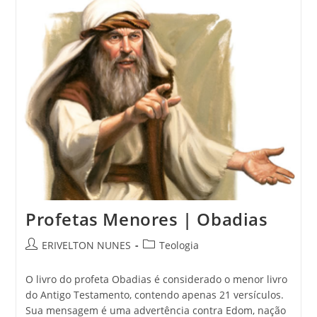
Profetas Menores | Obadias
ERIVELTON NUNES
Teologia
O livro do profeta Obadias é considerado o menor livro
do Antigo Testamento, contendo apenas 21 versículos.
Sua mensagem é uma advertência contra Edom, nação