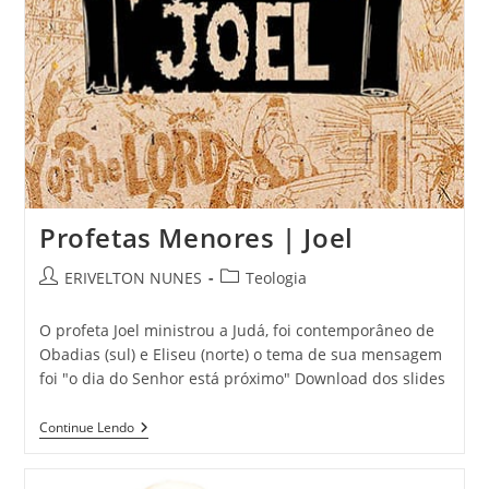
Profetas Menores | Joel
ERIVELTON NUNES
Teologia
O profeta Joel ministrou a Judá, foi contemporâneo de
Obadias (sul) e Eliseu (norte) o tema de sua mensagem
foi "o dia do Senhor está próximo" Download dos slides
Continue Lendo