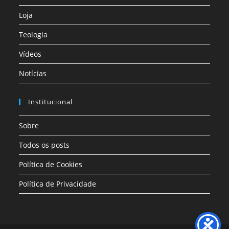
Loja
Teologia
Vídeos
Notícias
Institucional
Sobre
Todos os posts
Política de Cookies
Política de Privacidade