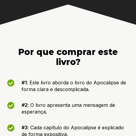
Por que comprar este
livro?
#1
: Este livro aborda o livro do Apocalipse de
forma clara e descomplicada.
#2
: O livro apresenta uma mensagem de
esperança.
#3
: Cada capítulo do Apocalipse é explicado
de forma expositiva.