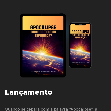
Lançamento
Quando se depara com a palavra “Apocalipse”, a