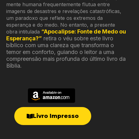
mente humana frequentemente flutua entre
imagens de desastres e revelações catastróficas,
um paradoxo que reflete os extremos da
esperança e do medo. No entanto, a presente
“Apocalipse: Fonte de Medo ou
obra intitulada
Esperança?”
retira o véu sobre este livro
bíblico com uma clareza que transforma o
temor em conforto, guiando o leitor a uma
compreensão mais profunda do último livro da
Bíblia.
Livro Impresso